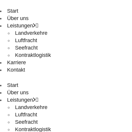
Start
Über uns
Leistungen
Landverkehre
Luftfracht
Seefracht
Kontraktlogistik
Karriere
Kontakt
Start
Über uns
Leistungen
Landverkehre
Luftfracht
Seefracht
Kontraktlogistik