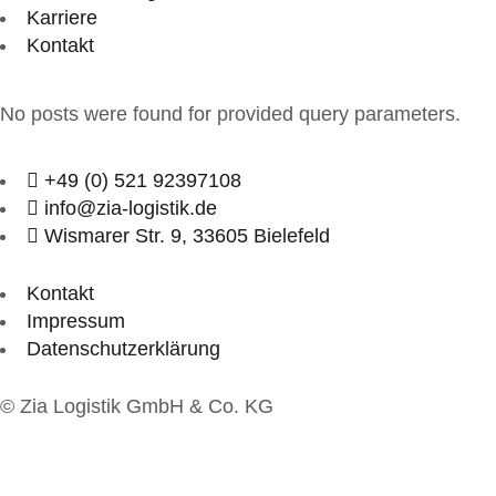
Karriere
Kontakt
No posts were found for provided query parameters.
+49 (0) 521 92397108
info@zia-logistik.de
Wismarer Str. 9, 33605 Bielefeld
Kontakt
Impressum
Datenschutzerklärung
© Zia Logistik GmbH & Co. KG