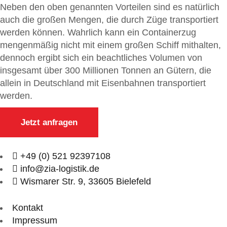
Neben den oben genannten Vorteilen sind es natürlich
auch die großen Mengen, die durch Züge transportiert
werden können. Wahrlich kann ein Containerzug
mengenmäßig nicht mit einem großen Schiff mithalten,
dennoch ergibt sich ein beachtliches Volumen von
insgesamt über 300 Millionen Tonnen an Gütern, die
allein in Deutschland mit Eisenbahnen transportiert
werden.
Jetzt anfragen
+49 (0) 521 92397108
info@zia-logistik.de
Wismarer Str. 9, 33605 Bielefeld
Kontakt
Impressum