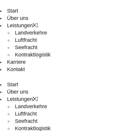
Start
Über uns
Leistungen
Landverkehre
Luftfracht
Seefracht
Kontraktlogistik
Karriere
Kontakt
Start
Über uns
Leistungen
Landverkehre
Luftfracht
Seefracht
Kontraktlogistik