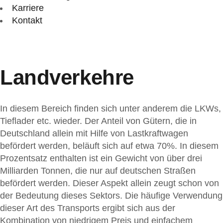
Karriere
Kontakt
Landverkehre
In diesem Bereich finden sich unter anderem die LKWs,
Tieflader etc. wieder. Der Anteil von Gütern, die in
Deutschland allein mit Hilfe von Lastkraftwagen
befördert werden, beläuft sich auf etwa 70%. In diesem
Prozentsatz enthalten ist ein Gewicht von über drei
Milliarden Tonnen, die nur auf deutschen Straßen
befördert werden. Dieser Aspekt allein zeugt schon von
der Bedeutung dieses Sektors. Die häufige Verwendung
dieser Art des Transports ergibt sich aus der
Kombination von niedrigem Preis und einfachem