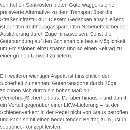
von hohen Spritkosten bieten Güterwaggons eine
preiswerte Alternative zu dem Transport über die
Straßeninfrastruktur. Diesem Gedanken anschließend
ist auf den treibhausgassparenden Nebeneffekt bei der
Auslieferung durch Züge hinzuweisen. So ist die
Gütersendung auf den Schienen die beste Möglichkeit,
um Emissionen einzusparen und so einen Beitrag zu
einer grünen Umwelt zu liefern.
Ein weiterer wichtiger Aspekt ist hinsichtlich der
Sicherheit zu nennen: Gütertransporte durch Züge
zeichnen sich durch ein hohes Maß an
(Verkehrs-)Sicherheit aus. Darüber hinaus – und damit
ein Vorteil gegenüber einer LKW-Lieferung – ist der
Schienenverkehr in der Regel nicht von Staus betroffen
und kann somit einen bedeutenden Beitrag zum just-in-
sequence-Konzept leisten.