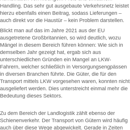
Handling. Das sehr gut ausgebaute Verkehrsnetz leistet
hierzu ebenfalls einen Beitrag, sodass Lieferungen –
auch direkt vor die Haustür – kein Problem darstellen.
Blickt man auf das im Jahre 2021 aus der EU
ausgetretene Großbritannien, so wird deutlich, wozu
Mängel in diesem Bereich führen können: Wie sich in
demselben Jahr gezeigt hat, ergab sich aus
unterschiedlichen Gründen ein Mangel an LKW-
Fahrern, welcher schließlich in Versorgungsengpässen
in diversen Branchen führte. Die Güter, die für den
Transport mittels LKW vorgesehen waren, konnten nicht
ausgeliefert werden. Dies unterstreicht einmal mehr die
Bedeutung dieses Sektors.
Zu dem Bereich der Landlogistik zählt ebenso der
Schienenverkehr. Der Transport von Gütern wird häufig
auch über diese Wege abgewickelt. Gerade in Zeiten