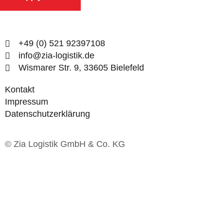
+49 (0) 521 92397108
info@zia-logistik.de
Wismarer Str. 9, 33605 Bielefeld
Kontakt
Impressum
Datenschutzerklärung
© Zia Logistik GmbH & Co. KG