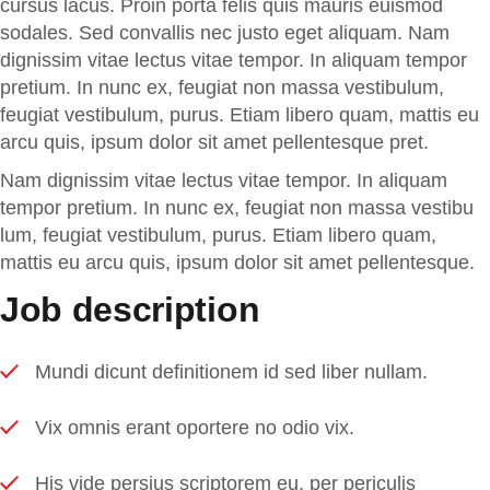
cursus lacus. Proin porta felis quis mauris euismod
sodales. Sed convallis nec justo eget aliquam. Nam
dignissim vitae lectus vitae tempor. In aliquam tempor
pretium. In nunc ex, feugiat non massa vestibulum,
feugiat vestibulum, purus. Etiam libero quam, mattis eu
arcu quis, ipsum dolor sit amet pellentesque pret.
Nam dignissim vitae lectus vitae tempor. In aliquam
tempor pretium. In nunc ex, feugiat non massa vestibu
lum, feugiat vestibulum, purus. Etiam libero quam,
mattis eu arcu quis, ipsum dolor sit amet pellentesque.
Job description
Mundi dicunt definitionem id sed liber nullam.
Vix omnis erant oportere no odio vix.
His vide persius scriptorem eu, per periculis