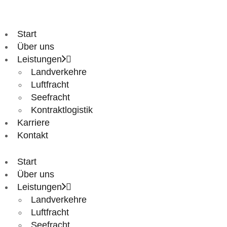
Start
Über uns
Leistungen
Landverkehre
Luftfracht
Seefracht
Kontraktlogistik
Karriere
Kontakt
Start
Über uns
Leistungen
Landverkehre
Luftfracht
Seefracht