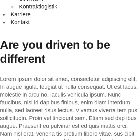
Kontraktlogistik
Karriere
Kontakt
Are you driven to be
different
Lorem ipsum dolor sit amet, consectetur adipiscing elit.
In augue ligula, feugiat ut nulla consequat. Ut est lacus,
molestie in arcu no, iaculis vehicula ipsum. Nunc
faucibus, nisl id dapibus finibus, enim diam interdum
nulla, sed laoreet risus lectus. Vivamus viverra tem pus
sollicitudin. Proin vel tincidunt sem. Etiam sed dap ibus
augue. Praesent eu pulvinar est ed quis mattis orci.
Nam nisl erat, venena tis pretium libero vitae, sus cipit