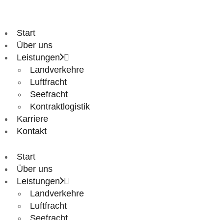
Start
Über uns
Leistungen
Landverkehre
Luftfracht
Seefracht
Kontraktlogistik
Karriere
Kontakt
Start
Über uns
Leistungen
Landverkehre
Luftfracht
Seefracht