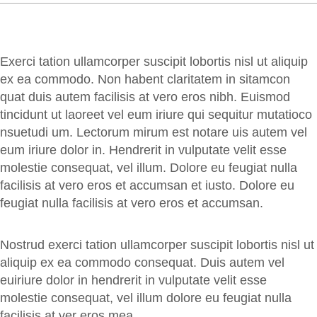
Exerci tation ullamcorper suscipit lobortis nisl ut aliquip
ex ea commodo. Non habent claritatem in sitamcon
quat duis autem facilisis at vero eros nibh. Euismod
tincidunt ut laoreet vel eum iriure qui sequitur mutatioco
nsuetudi um. Lectorum mirum est notare uis autem vel
eum iriure dolor in. Hendrerit in vulputate velit esse
molestie consequat, vel illum. Dolore eu feugiat nulla
facilisis at vero eros et accumsan et iusto. Dolore eu
feugiat nulla facilisis at vero eros et accumsan.
Nostrud exerci tation ullamcorper suscipit lobortis nisl ut
aliquip ex ea commodo consequat. Duis autem vel
euiriure dolor in hendrerit in vulputate velit esse
molestie consequat, vel illum dolore eu feugiat nulla
facilisis at ver eros mea.