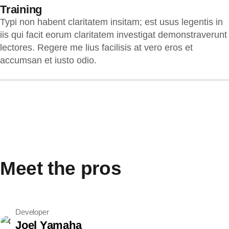
Training
Typi non habent claritatem insitam; est usus legentis in
iis qui facit eorum claritatem investigat demonstraverunt
lectores. Regere me lius facilisis at vero eros et
accumsan et iusto odio.
Meet the pros
Developer
Joel Yamaha