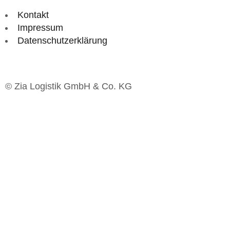
Kontakt
Impressum
Datenschutzerklärung
© Zia Logistik GmbH & Co. KG