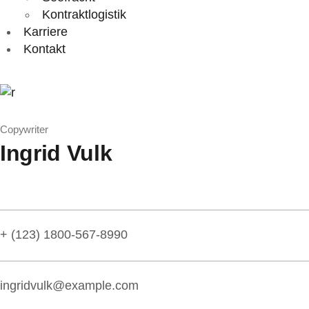
Kontraktlogistik
Karriere
Kontakt
Copywriter
Ingrid Vulk
+ (123) 1800-567-8990
ingridvulk@example.com