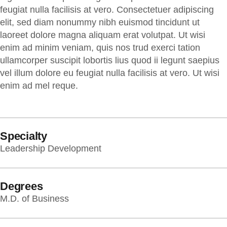
feugiat nulla facilisis at vero. Consectetuer adipiscing
elit, sed diam nonummy nibh euismod tincidunt ut
laoreet dolore magna aliquam erat volutpat. Ut wisi
enim ad minim veniam, quis nos trud exerci tation
ullamcorper suscipit lobortis lius quod ii legunt saepius
vel illum dolore eu feugiat nulla facilisis at vero. Ut wisi
enim ad mel reque.
Specialty
Leadership Development
Degrees
M.D. of Business